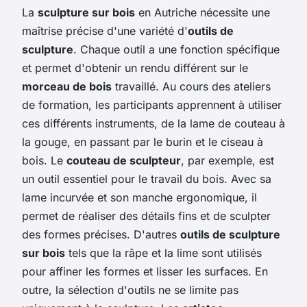
La
sculpture sur bois
en Autriche nécessite une
maîtrise précise d'une variété d'
outils de
sculpture
. Chaque outil a une fonction spécifique
et permet d'obtenir un rendu différent sur le
morceau de bois
travaillé. Au cours des ateliers
de formation, les participants apprennent à utiliser
ces différents instruments, de la lame de couteau à
la gouge, en passant par le burin et le ciseau à
bois. Le
couteau de sculpteur
, par exemple, est
un outil essentiel pour le travail du bois. Avec sa
lame incurvée et son manche ergonomique, il
permet de réaliser des détails fins et de sculpter
des formes précises. D'autres
outils de sculpture
sur bois
tels que la râpe et la lime sont utilisés
pour affiner les formes et lisser les surfaces. En
outre, la sélection d'outils ne se limite pas