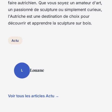
faire autrichien. Que vous soyez un amateur d'art,
un passionné de sculpture ou simplement curieux,
l'Autriche est une destination de choix pour
découvrir et apprendre la sculpture sur bois.
Actu
Louane
L
Voir tous les articles Actu →