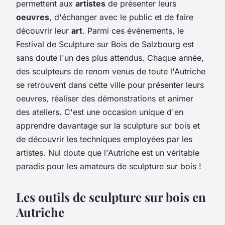
permettent aux
artistes
de présenter leurs
oeuvres
, d'échanger avec le public et de faire
découvrir leur
art
. Parmi ces événements, le
Festival de Sculpture sur Bois de Salzbourg est
sans doute l'un des plus attendus. Chaque année,
des sculpteurs de renom venus de toute l'Autriche
se retrouvent dans cette ville pour présenter leurs
oeuvres, réaliser des démonstrations et animer
des ateliers. C'est une occasion unique d'en
apprendre davantage sur la sculpture sur bois et
de découvrir les techniques employées par les
artistes. Nul doute que l'Autriche est un véritable
paradis pour les amateurs de sculpture sur bois !
Les outils de sculpture sur bois en
Autriche