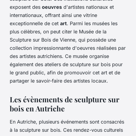
exposent des
oeuvres
d'artistes nationaux et
internationaux, offrant ainsi une vitrine
exceptionnelle de cet
art
. Parmi les musées les
plus célèbres, on peut citer le Musée de la
Sculpture sur Bois de Vienne, qui possède une
collection impressionnante d'oeuvres réalisées par
des artistes autrichiens. Ce musée organise
également des ateliers de sculpture sur bois pour
le grand public, afin de promouvoir cet art et de
partager le savoir-faire des artistes locaux.
Les évènements de sculpture sur
bois en Autriche
En Autriche, plusieurs événements sont consacrés
à la sculpture sur bois. Ces rendez-vous culturels