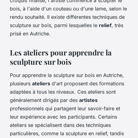
croquis finalisé, l'artiste commence à sculpter le
bois, à l'aide d'un couteau ou d'une lame, selon le
rendu souhaité. Il existe différentes techniques de
sculpture sur bois, parmi lesquelles le
relief
, très
prisé en Autriche.
Les ateliers pour apprendre la
sculpture sur bois
Pour apprendre la sculpture sur bois en Autriche,
plusieurs
ateliers
d'art proposent des formations
adaptées à tous les niveaux. Ces ateliers sont
généralement dirigés par des
artistes
professionnels qui partagent leur savoir-faire et
leur expérience avec les participants. Certains
ateliers se spécialisent dans des techniques
particulières, comme la sculpture en relief, tandis