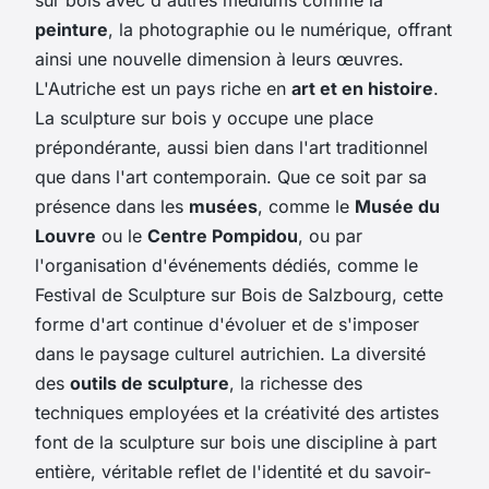
peinture
, la photographie ou le numérique, offrant
ainsi une nouvelle dimension à leurs œuvres.
L'Autriche est un pays riche en
art et en histoire
.
La sculpture sur bois y occupe une place
prépondérante, aussi bien dans l'art traditionnel
que dans l'art contemporain. Que ce soit par sa
présence dans les
musées
, comme le
Musée du
Louvre
ou le
Centre Pompidou
, ou par
l'organisation d'événements dédiés, comme le
Festival de Sculpture sur Bois de Salzbourg, cette
forme d'art continue d'évoluer et de s'imposer
dans le paysage culturel autrichien. La diversité
des
outils de sculpture
, la richesse des
techniques employées et la créativité des artistes
font de la sculpture sur bois une discipline à part
entière, véritable reflet de l'identité et du savoir-