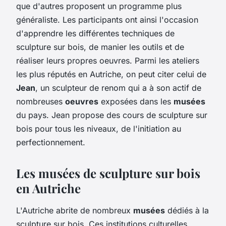
que d'autres proposent un programme plus
généraliste. Les participants ont ainsi l'occasion
d'apprendre les différentes techniques de
sculpture sur bois, de manier les outils et de
réaliser leurs propres oeuvres. Parmi les ateliers
les plus réputés en Autriche, on peut citer celui de
Jean
, un sculpteur de renom qui a à son actif de
nombreuses
oeuvres
exposées dans les
musées
du pays. Jean propose des cours de sculpture sur
bois pour tous les niveaux, de l'initiation au
perfectionnement.
Les musées de sculpture sur bois
en Autriche
L'Autriche abrite de nombreux
musées
dédiés à la
sculpture sur bois. Ces institutions culturelles