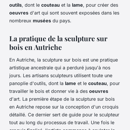
outils
, dont le
couteau
et la
lame
, pour créer des
oeuvres
d'art qui sont souvent exposées dans les
nombreux
musées
du pays.
La pratique de la sculpture sur
bois en Autriche
En Autriche, la sculpture sur bois est une pratique
artistique ancestrale qui a perduré jusqu'à nos
jours. Les artisans sculpteurs utilisent toute une
panoplie d'outils, dont la
lame
et le
couteau
, pour
travailler le bois et donner vie à des
oeuvres
d'art. La première étape de la sculpture sur bois
en Autriche repose sur la conception d'un croquis
détaillé. Ce dernier sert de guide pour le sculpteur
tout au long du processus de travail. Une fois le