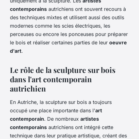
uniquement à la sculpture. Les
artistes
contemporains
autrichiens ont souvent recours à
des techniques mixtes et utilisent aussi des outils
modernes comme les scies électriques, les
perceuses ou encore les ponceuses pour préparer
le bois et réaliser certaines parties de leur
oeuvre
d'art
.
Le rôle de la sculpture sur bois
dans l'art contemporain
autrichien
En Autriche, la sculpture sur bois a toujours
occupé une place importante dans l'
art
contemporain
. De nombreux
artistes
contemporains
autrichiens ont intégré cette
technique dans leur pratique artistique, créant des