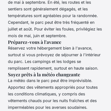
de mai à septembre. En été, les routes et les
sentiers sont généralement dégagés, et les
températures sont agréables pour la randonnée.
Cependant, le parc peut être très fréquenté en
juillet et août. Pour éviter les foules, privilégiez les
mois de mai, juin et septembre.
Préparez-vous à l'avance
Réservez votre hébergement bien à l'avance,
surtout si vous prévoyez de séjourner à l'intérieur
du parc. Les campings et les lodges se
remplissent rapidement, surtout en haute saison.
Soyez prêts à la météo changeante
La météo dans le parc peut être imprévisible.
Apportez des vêtements appropriés pour toutes
les conditions climatiques, y compris des
vêtements chauds pour les nuits fraîches et des
imperméables pour les averses soudaines.