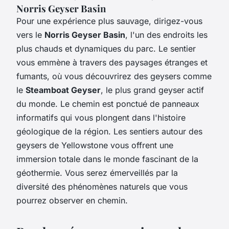
Norris Geyser Basin
Pour une expérience plus sauvage, dirigez-vous
vers le
Norris Geyser Basin
, l'un des endroits les
plus chauds et dynamiques du parc. Le sentier
vous emmène à travers des paysages étranges et
fumants, où vous découvrirez des geysers comme
le
Steamboat Geyser
, le plus grand geyser actif
du monde. Le chemin est ponctué de panneaux
informatifs qui vous plongent dans l'histoire
géologique de la région. Les sentiers autour des
geysers de Yellowstone vous offrent une
immersion totale dans le monde fascinant de la
géothermie. Vous serez émerveillés par la
diversité des phénomènes naturels que vous
pourrez observer en chemin.