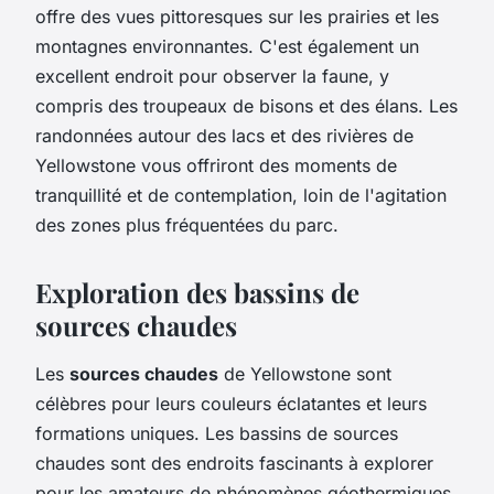
offre des vues pittoresques sur les prairies et les
montagnes environnantes. C'est également un
excellent endroit pour observer la faune, y
compris des troupeaux de bisons et des élans. Les
randonnées autour des lacs et des rivières de
Yellowstone vous offriront des moments de
tranquillité et de contemplation, loin de l'agitation
des zones plus fréquentées du parc.
Exploration des bassins de
sources chaudes
Les
sources chaudes
de Yellowstone sont
célèbres pour leurs couleurs éclatantes et leurs
formations uniques. Les bassins de sources
chaudes sont des endroits fascinants à explorer
pour les amateurs de phénomènes géothermiques.