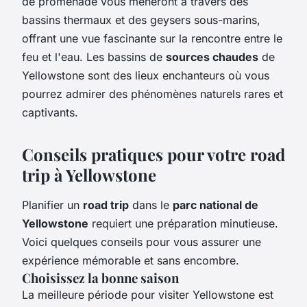
de promenade vous mèneront à travers des
bassins thermaux et des geysers sous-marins,
offrant une vue fascinante sur la rencontre entre le
feu et l'eau. Les bassins de
sources chaudes
de
Yellowstone sont des lieux enchanteurs où vous
pourrez admirer des phénomènes naturels rares et
captivants.
Conseils pratiques pour votre road
trip à Yellowstone
Planifier un
road trip
dans le
parc national de
Yellowstone
requiert une préparation minutieuse.
Voici quelques conseils pour vous assurer une
expérience mémorable et sans encombre.
Choisissez la bonne saison
La meilleure période pour visiter Yellowstone est