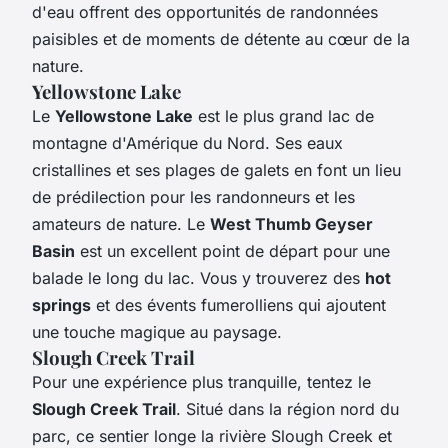
d'eau offrent des opportunités de randonnées
paisibles et de moments de détente au cœur de la
nature.
Yellowstone Lake
Le
Yellowstone Lake
est le plus grand lac de
montagne d'Amérique du Nord. Ses eaux
cristallines et ses plages de galets en font un lieu
de prédilection pour les randonneurs et les
amateurs de nature. Le
West Thumb Geyser
Basin
est un excellent point de départ pour une
balade le long du lac. Vous y trouverez des
hot
springs
et des évents fumerolliens qui ajoutent
une touche magique au paysage.
Slough Creek Trail
Pour une expérience plus tranquille, tentez le
Slough Creek Trail
. Situé dans la région nord du
parc, ce sentier longe la rivière Slough Creek et