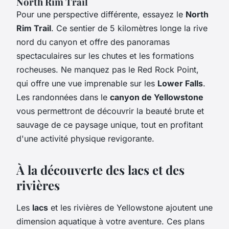
North Rim Trail
Pour une perspective différente, essayez le
North
Rim Trail
. Ce sentier de 5 kilomètres longe la rive
nord du canyon et offre des panoramas
spectaculaires sur les chutes et les formations
rocheuses. Ne manquez pas le Red Rock Point,
qui offre une vue imprenable sur les
Lower Falls
.
Les randonnées dans le
canyon de Yellowstone
vous permettront de découvrir la beauté brute et
sauvage de ce paysage unique, tout en profitant
d'une activité physique revigorante.
À la découverte des lacs et des
rivières
Les
lacs
et les rivières de Yellowstone ajoutent une
dimension aquatique à votre aventure. Ces plans