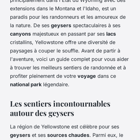
extensions dans le Montana et l'Idaho, est un
paradis pour les randonneurs et les amoureux de
la nature. De ses
geysers
spectaculaires à ses
canyons
majestueux en passant par ses
lacs
cristallins, Yellowstone offre une diversité de
paysages à couper le souffle. Avant de partir à
l'aventure, voici un guide complet pour vous aider
à trouver les meilleurs sentiers de randonnée et à
profiter pleinement de votre
voyage
dans ce
national park
légendaire.
Les sentiers incontournables
autour des geysers
La région de Yellowstone est célèbre pour ses
geysers
et ses
sources chaudes
. Parmi eux, le