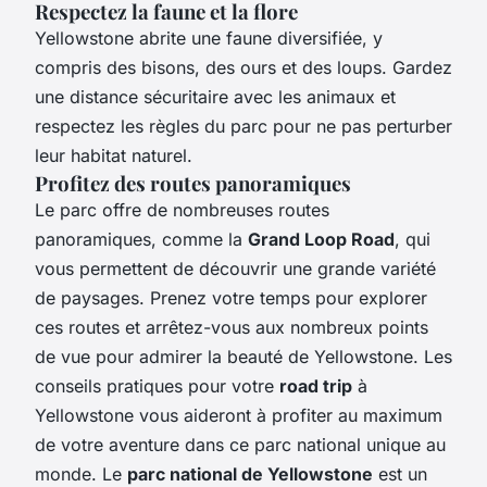
Respectez la faune et la flore
Yellowstone abrite une faune diversifiée, y
compris des bisons, des ours et des loups. Gardez
une distance sécuritaire avec les animaux et
respectez les règles du parc pour ne pas perturber
leur habitat naturel.
Profitez des routes panoramiques
Le parc offre de nombreuses routes
panoramiques, comme la
Grand Loop Road
, qui
vous permettent de découvrir une grande variété
de paysages. Prenez votre temps pour explorer
ces routes et arrêtez-vous aux nombreux points
de vue pour admirer la beauté de Yellowstone. Les
conseils pratiques pour votre
road trip
à
Yellowstone vous aideront à profiter au maximum
de votre aventure dans ce parc national unique au
monde. Le
parc national de Yellowstone
est un