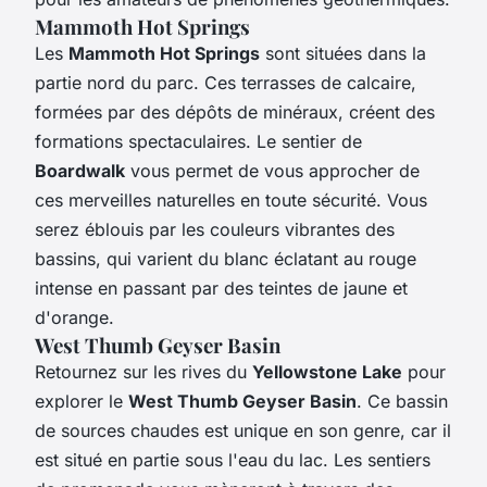
Mammoth Hot Springs
Les
Mammoth Hot Springs
sont situées dans la
partie nord du parc. Ces terrasses de calcaire,
formées par des dépôts de minéraux, créent des
formations spectaculaires. Le sentier de
Boardwalk
vous permet de vous approcher de
ces merveilles naturelles en toute sécurité. Vous
serez éblouis par les couleurs vibrantes des
bassins, qui varient du blanc éclatant au rouge
intense en passant par des teintes de jaune et
d'orange.
West Thumb Geyser Basin
Retournez sur les rives du
Yellowstone Lake
pour
explorer le
West Thumb Geyser Basin
. Ce bassin
de sources chaudes est unique en son genre, car il
est situé en partie sous l'eau du lac. Les sentiers