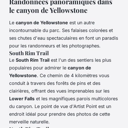
Randonnées panoramiques dans
le canyon de Yellowstone
Le
canyon de Yellowstone
est un autre
incontournable du parc. Ses falaises colorées et
ses chutes d'eau spectaculaires en font un paradis
pour les randonneurs et les photographes.
South Rim Trail
Le
South Rim Trail
est l'un des sentiers les plus
populaires pour admirer le
canyon de
Yellowstone
. Ce chemin de 4 kilomètres vous
conduit à travers des forêts de pins et des
clairières, offrant des vues imprenables sur les
Lower Falls
et les magnifiques parois multicolores
du canyon. Le point de vue d'Artist Point est un
endroit idéal pour prendre des photos de cette
merveille naturelle.