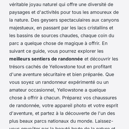
véritable joyau naturel qui offre une diversité de
paysages et d'activités pour tous les amoureux de
la nature. Des geysers spectaculaires aux canyons
majestueux, en passant par les lacs cristallins et
les bassins de sources chaudes, chaque coin du
parc a quelque chose de magique à offrir. En
suivant ce guide, vous pourrez explorer les
meilleurs sentiers de randonnée
et découvrir les
trésors cachés de Yellowstone tout en profitant
d'une aventure sécuritaire et bien préparée. Que
vous soyez un randonneur expérimenté ou un
amateur occasionnel, Yellowstone a quelque
chose à offrir à chacun. Préparez vos chaussures
de randonnée, votre appareil photo et votre esprit
d'aventure, et partez à la découverte de l'un des
plus beaux parcs nationaux du monde. Laissez-
vous envoûter par la beauté brute de la nature et