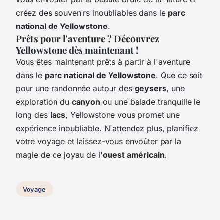
créez des souvenirs inoubliables dans le
parc
national de Yellowstone
.
Prêts pour l'aventure ? Découvrez
Yellowstone dès maintenant !
Vous êtes maintenant prêts à partir à l'aventure
dans le
parc national de Yellowstone
. Que ce soit
pour une randonnée autour des
geysers
, une
exploration du
canyon
ou une balade tranquille le
long des
lacs
, Yellowstone vous promet une
expérience inoubliable. N'attendez plus, planifiez
votre voyage et laissez-vous envoûter par la
magie de ce joyau de l'
ouest américain
.
Voyage